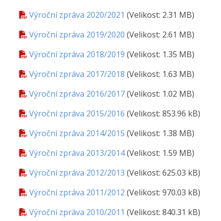
Výroční zpráva 2020/2021
(Velikost: 2.31 MB)
Výroční zpráva 2019/2020
(Velikost: 2.61 MB)
Výroční zpráva 2018/2019
(Velikost: 1.35 MB)
Výroční zpráva 2017/2018
(Velikost: 1.63 MB)
Výroční zpráva 2016/2017
(Velikost: 1.02 MB)
Výroční zpráva 2015/2016
(Velikost: 853.96 kB)
Výroční zpráva 2014/2015
(Velikost: 1.38 MB)
Výroční zpráva 2013/2014
(Velikost: 1.59 MB)
Výroční zpráva 2012/2013
(Velikost: 625.03 kB)
Výroční zpráva 2011/2012
(Velikost: 970.03 kB)
Výroční zpráva 2010/2011
(Velikost: 840.31 kB)