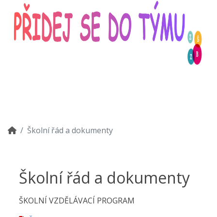
Školní řád a dokumenty
Školní řád a dokumenty
ŠKOLNÍ VZDĚLÁVACÍ PROGRAM