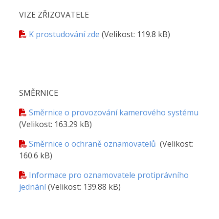
VIZE ZŘIZOVATELE
K prostudování zde
(Velikost: 119.8 kB)
SMĚRNICE
Směrnice o provozování kamerového systému
(Velikost: 163.29 kB)
Směrnice o ochraně oznamovatelů
(Velikost:
160.6 kB)
Informace pro oznamovatele protiprávního
jednání
(Velikost: 139.88 kB)