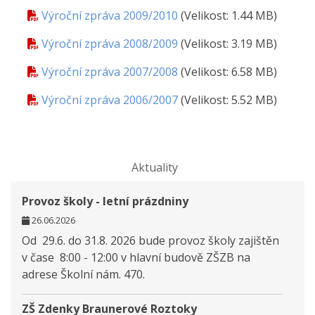
Výroční zpráva 2009/2010
(Velikost: 1.44 MB)
Výroční zpráva 2008/2009
(Velikost: 3.19 MB)
Výroční zpráva 2007/2008
(Velikost: 6.58 MB)
Výroční zpráva 2006/2007
(Velikost: 5.52 MB)
Aktuality
Provoz školy - letní prázdniny
26.06.2026
Od 29.6. do 31.8. 2026 bude provoz školy zajištěn
v čase 8:00 - 12:00 v hlavní budově ZŠZB na
adrese Školní nám. 470.
ZŠ Zdenky Braunerové Roztoky