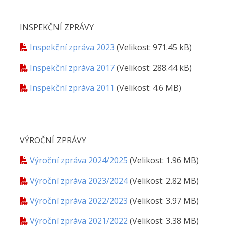
INSPEKČNÍ ZPRÁVY
Inspekční zpráva 2023
(Velikost: 971.45 kB)
Inspekční zpráva 2017
(Velikost: 288.44 kB)
Inspekční zpráva 2011
(Velikost: 4.6 MB)
VÝROČNÍ ZPRÁVY
Výroční zpráva 2024/2025
(Velikost: 1.96 MB)
Výroční zpráva 2023/2024
(Velikost: 2.82 MB)
Výroční zpráva 2022/2023
(Velikost: 3.97 MB)
Výroční zpráva 2021/2022
(Velikost: 3.38 MB)