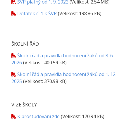
ŠVP platný od 1. 9. 2022
(Velikost: 2.54 MB)
Dotatek č. 1 k ŠVP
(Velikost: 198.86 kB)
ŠKOLNÍ ŘÁD
Školní řád a pravidla hodnocení žáků od 8. 6.
2026
(Velikost: 400.59 kB)
Školní řád a pravidla hodnocení žáků od 1. 12.
2025
(Velikost: 370.98 kB)
VIZE ŠKOLY
K prostudování zde
(Velikost: 170.94 kB)