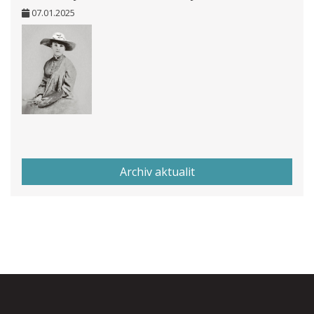
07.01.2025
Archiv aktualit