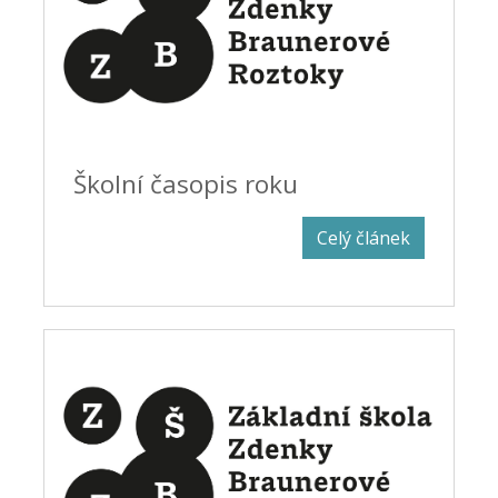
Školní časopis roku
Celý článek