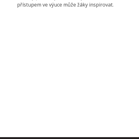
přístupem ve výuce může žáky inspirovat.