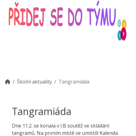
Školní aktuality
Tangramiáda
Tangramiáda
Dne 11.2. se konala v I.B soutěž ve skládání
tangramů. Na prvním místě se umístili Kalenda