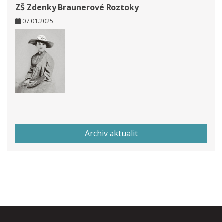
ZŠ Zdenky Braunerové Roztoky
07.01.2025
Archiv aktualit