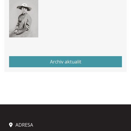
Archiv aktualit
ADRESA