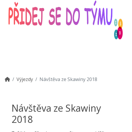
Výjezdy
Návštěva ze Skawiny 2018
Návštěva ze Skawiny
2018