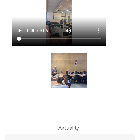
Aktuality