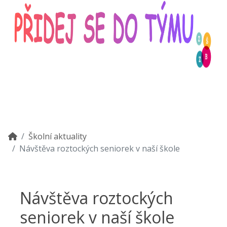
Školní aktuality
Návštěva roztockých seniorek v naší škole
Návštěva roztockých
seniorek v naší škole