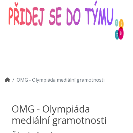
OMG - Olympiáda mediální gramotnosti
OMG - Olympiáda
mediální gramotnosti