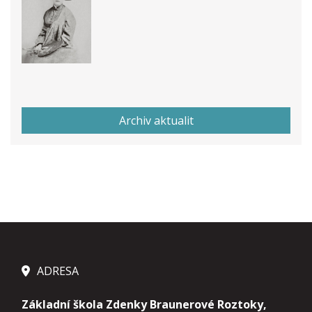
Archiv aktualit
ADRESA
Základní škola Zdenky Braunerové Roztoky,