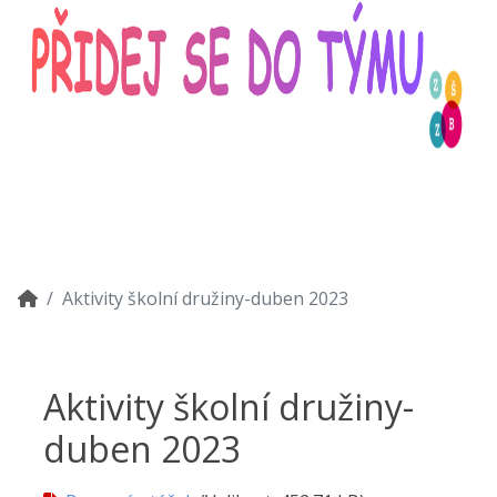
Aktivity školní družiny-duben 2023
Aktivity školní družiny-
duben 2023