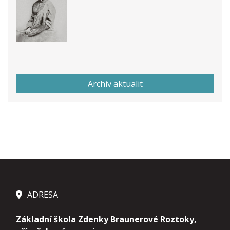
Archiv aktualit
ADRESA
Základní škola Zdenky Braunerové Roztoky,