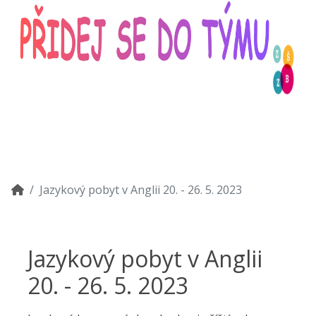
Jazykový pobyt v Anglii 20. - 26. 5. 2023
Jazykový pobyt v Anglii
20. - 26. 5. 2023