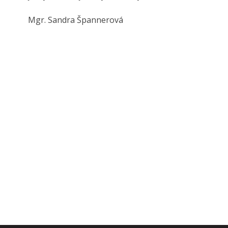
Mgr. Sandra Špannerová