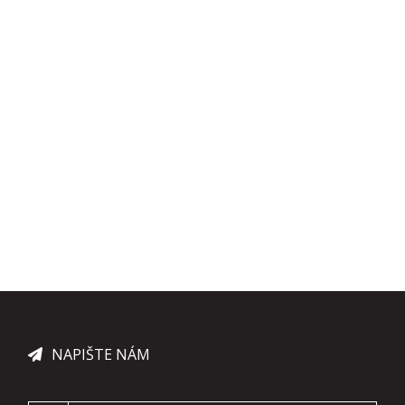
NAPIŠTE NÁM