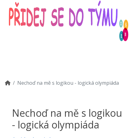
Nechoď na mě s logikou - logická olympiáda
Nechoď na mě s logikou
- logická olympiáda