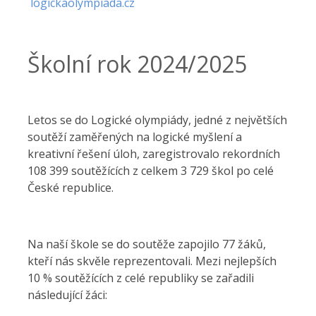
logickaolympiada.cz
Školní rok 2024/2025
Letos se do Logické olympiády, jedné z největších
soutěží zaměřených na logické myšlení a
kreativní řešení úloh, zaregistrovalo rekordních
108 399 soutěžících z celkem 3 729 škol po celé
České republice.
Na naší škole se do soutěže zapojilo 77 žáků,
kteří nás skvěle reprezentovali. Mezi nejlepších
10 % soutěžících z celé republiky se zařadili
následující žáci: