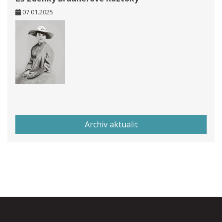
07.01.2025
Archiv aktualit