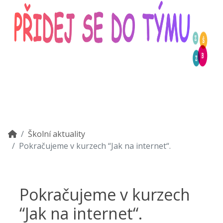
Školní aktuality
Pokračujeme v kurzech “Jak na internet“.
Pokračujeme v kurzech
“Jak na internet“.