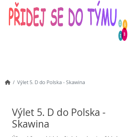
Výlet 5. D do Polska - Skawina
Výlet 5. D do Polska -
Skawina