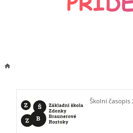
Školní časopis 