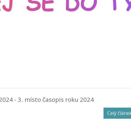
2024 - 3. místo časopis roku 2024
Celý článe