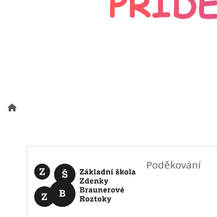
Poděkování