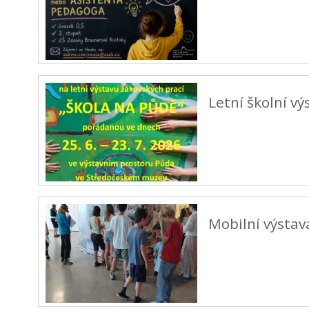
Letní školní v
Mobilní výstav