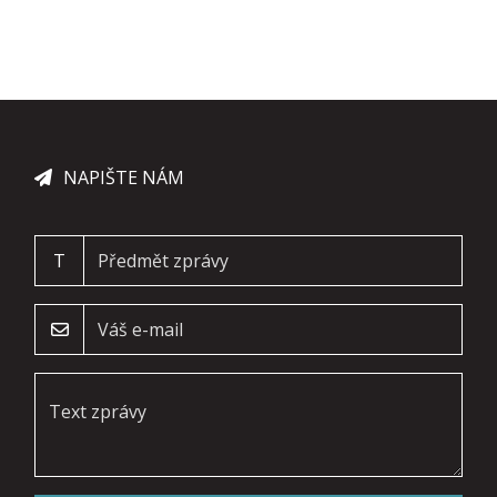
NAPIŠTE NÁM
T