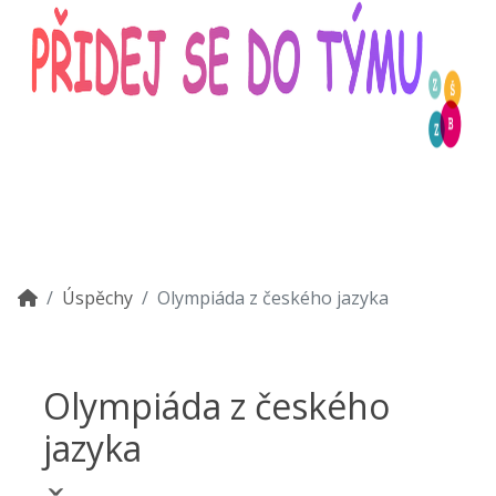
Úspěchy
Olympiáda z českého jazyka
Olympiáda z českého
jazyka