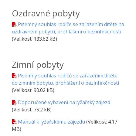
Ozdravné pobyty
Písemný souhlas rodiče se zařazením dítěte na
ozdravném pobytu, prohlášení o bezinfekčnosti
(Velikost: 133.62 kB)
Zimní pobyty
Písemný souhlas rodičů se zařazením dítěte
do zimním pobytu, prohlášení o bezinfekčnosti
(Velikost: 90.02 kB)
Doporučené vybavení na lyžařský zájezd
(Velikost: 75.2 kB)
Manuál k lyžařskému zájezdu
(Velikost: 4.17
MB)