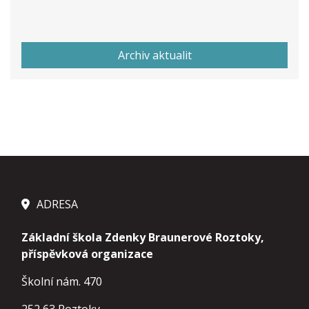
Archiv aktualit
ADRESA
Základní škola Zdenky Braunerové Roztoky,
příspěvková organizace
Školní nám. 470