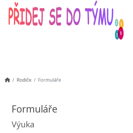
Rodiče
Formuláře
Formuláře
Výuka