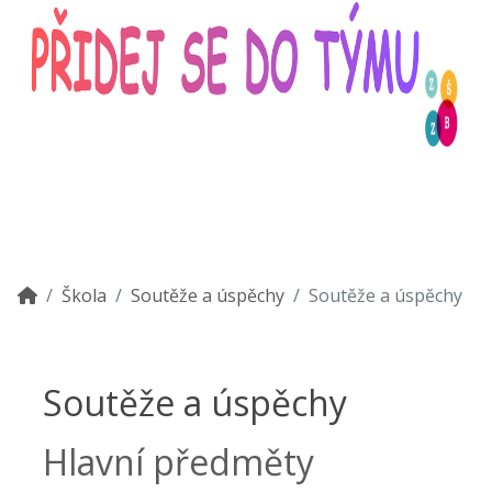
Škola
Soutěže a úspěchy
Soutěže a úspěchy
Soutěže a úspěchy
Hlavní předměty