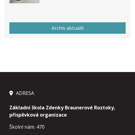
Archiv aktualit
ADRESA
Základní škola Zdenky Braunerové Roztoky,
příspěvková organizace
Školní nám. 470