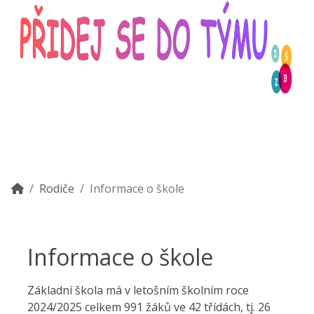
Rodiče
Informace o škole
Informace o škole
Základní škola má v letošním školním roce
2024/2025 celkem 991 žáků ve 42 třídách, tj. 26