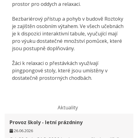
prostor pro oddych a relaxaci.
Bezbariérový přístup a pohyb v budově Roztoky
je zajištěn osobním výtahem. Ve všech učebnách
je k dispozici interaktivní tabule, vyučující mají
pro výuku dostatečné množství pomůcek, které
jsou postupně doplňovány.
Žáci k relaxaci o přestávkách využívají
pingpongové stoly, které jsou umístěny v
dostatečně prostorných chodbách.
Aktuality
Provoz školy - letní prázdniny
26.06.2026