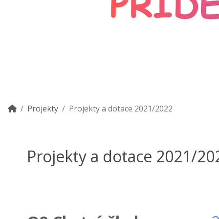
Projekty
Projekty a dotace 2021/2022
Projekty a dotace 2021/20