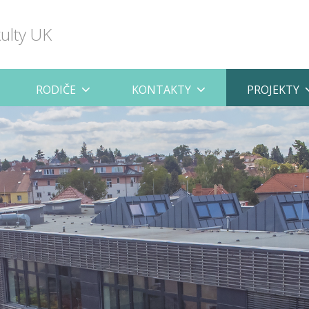
kulty UK
RODIČE
KONTAKTY
PROJEKTY