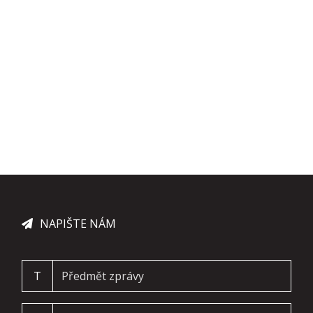
NAPIŠTE NÁM
T