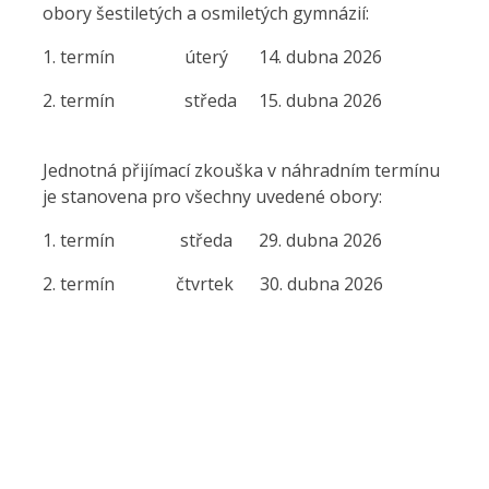
obory šestiletých a osmiletých gymnázií:
1. termín úterý 14. dubna 2026
2. termín středa 15. dubna 2026
Jednotná přijímací zkouška v náhradním termínu
je stanovena pro všechny uvedené obory:
1. termín středa 29. dubna 2026
2. termín čtvrtek 30. dubna 2026