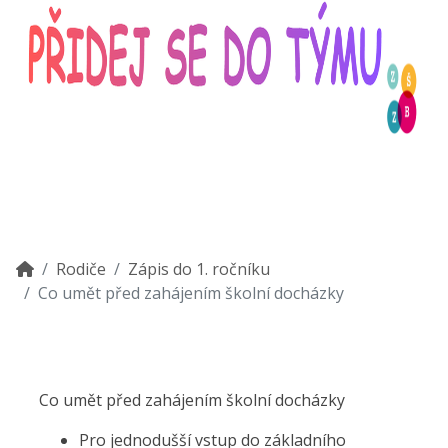
Rodiče
Zápis do 1. ročníku
Co umět před zahájením školní docházky
Co umět před zahájením školní docházky
Pro jednodušší vstup do základního