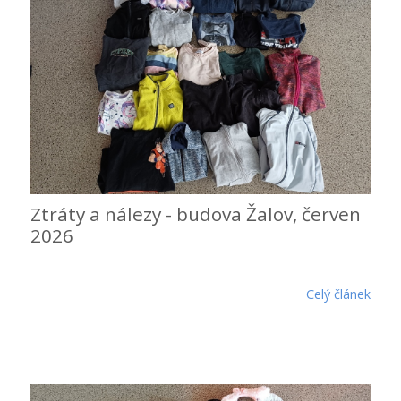
Ztráty a nálezy - budova Žalov, červen
2026
Celý článek