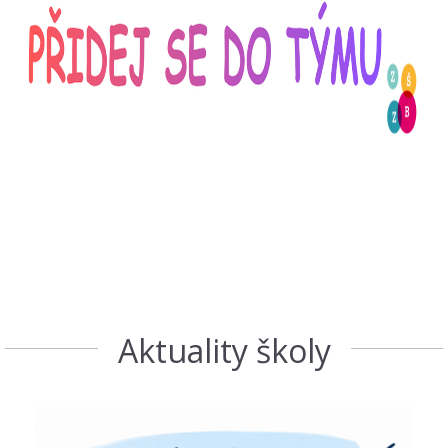
Aktuality školy