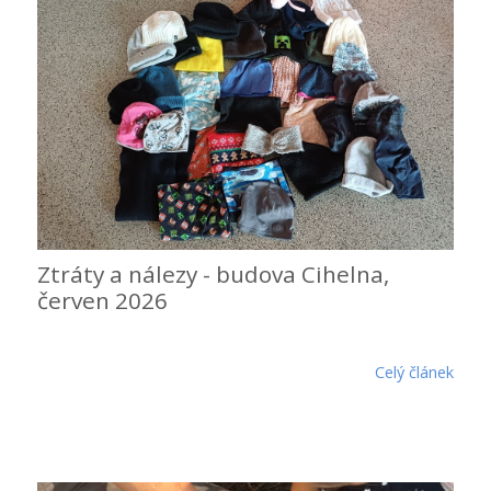
Ztráty a nálezy - budova Cihelna,
červen 2026
Celý článek