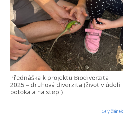
Přednáška k projektu Biodiverzita
2025 – druhová diverzita (život v údolí
potoka a na stepi)
Celý článek