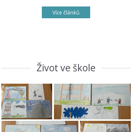
Více článků
Život ve škole