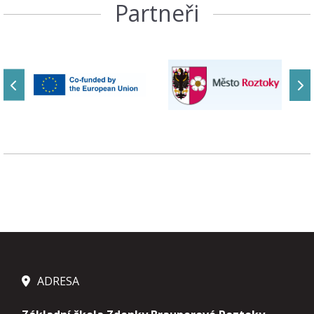
Partneři
ADRESA