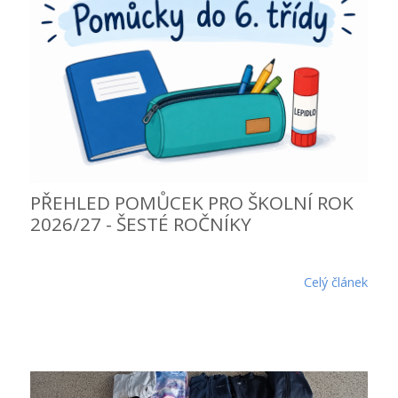
PŘEHLED POMŮCEK PRO ŠKOLNÍ ROK
2026/27 - ŠESTÉ ROČNÍKY
Celý článek