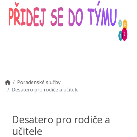
Poradenské služby
Desatero pro rodiče a učitele
Desatero pro rodiče a
učitele