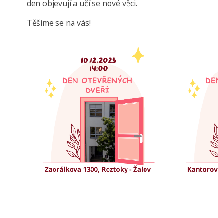
den objevují a učí se nové věci.
Těšíme se na vás!