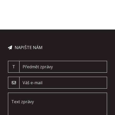
NAPIŠTE NÁM
T