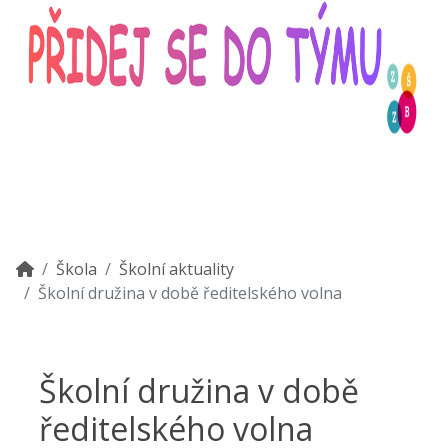
Škola
Školní aktuality
Školní družina v době ředitelského volna
Školní družina v době
ředitelského volna