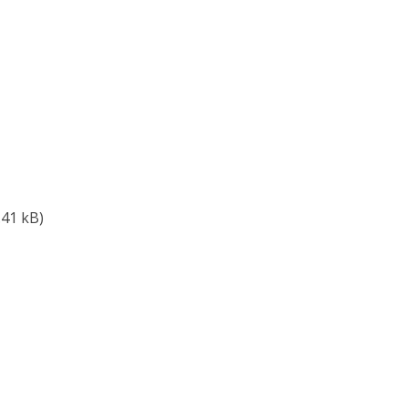
.41 kB)