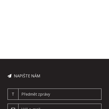
NAPIŠTE NÁM
T