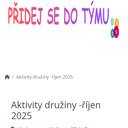
Aktivity družiny -říjen 2025
Aktivity družiny -říjen
2025