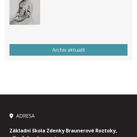
Archiv aktualit
ADRESA
Základní škola Zdenky Braunerové Roztoky,