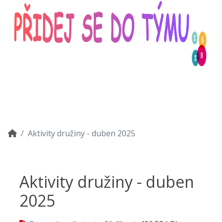
Aktivity družiny - duben 2025
Aktivity družiny - duben
2025