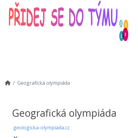
Geografická olympiáda
Geografická olympiáda
geologicka-olympiada.cz