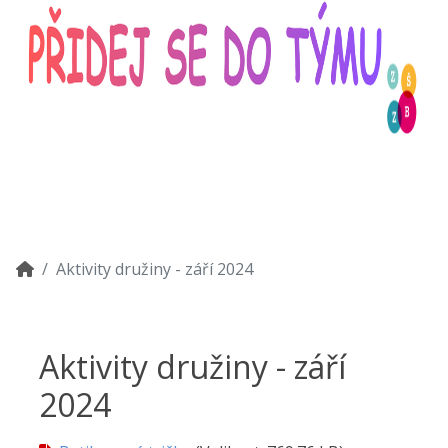
Aktivity družiny - září 2024
Aktivity družiny - září
2024