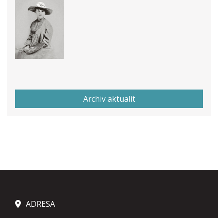
Archiv aktualit
ADRESA