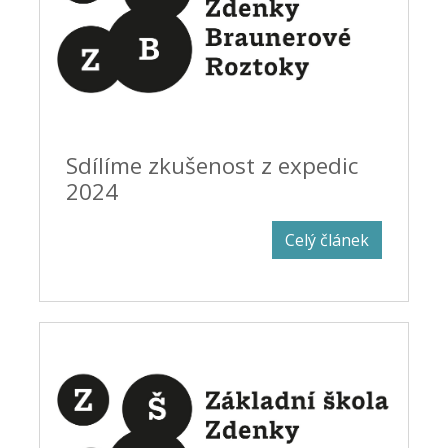
Sdílíme zkušenost z expedic
2024
Celý článek