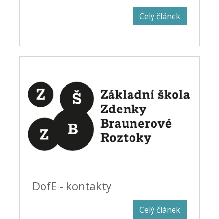
Celý článek
DofE - kontakty
Celý článek