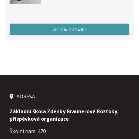
Archiv aktualit
ADRESA
Základní škola Zdenky Braunerové Roztoky,
příspěvková organizace
Školní nám. 470