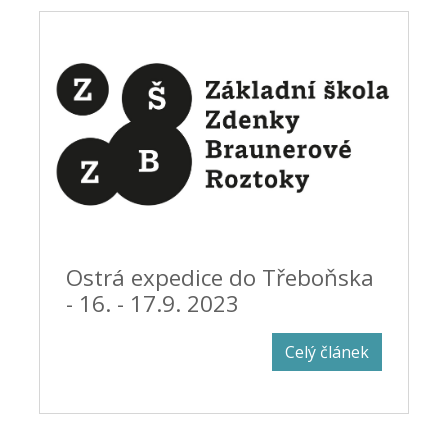
Ostrá expedice do Třeboňska
- 16. - 17.9. 2023
Celý článek